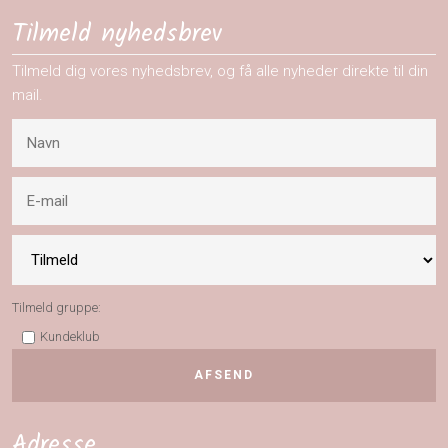
Tilmeld nyhedsbrev
Tilmeld dig vores nyhedsbrev, og få alle nyheder direkte til din
mail.
Tilmeld gruppe:
Kundeklub
Adresse