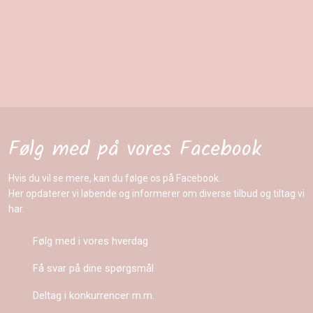
Følg med på vores Facebook​
​​Hvis du vil se mere, kan du følge os på Facebook.
Her opdaterer vi løbende og informerer om diverse tilbud og tiltag vi
har.
Følg med i vores hverdag
Få svar på dine spørgsmål
Deltag i konkurrencer m.m.