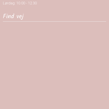
Lørdag: 10.00 - 12.30​
Find vej